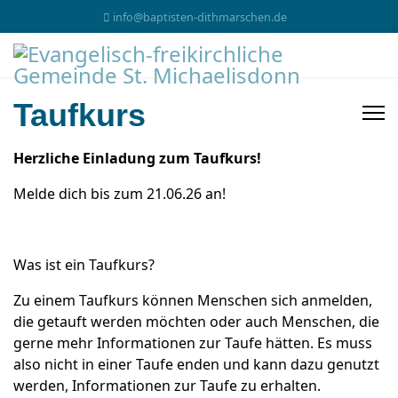
info@baptisten-dithmarschen.de
Taufkurs
Herzliche Einladung zum Taufkurs!
Melde dich bis zum 21.06.26 an!
Was ist ein Taufkurs?
Zu einem Taufkurs können Menschen sich anmelden,
die getauft werden möchten oder auch Menschen, die
gerne mehr Informationen zur Taufe hätten. Es muss
also nicht in einer Taufe enden und kann dazu genutzt
werden, Informationen zur Taufe zu erhalten.