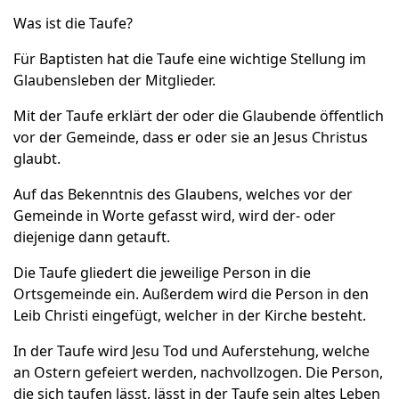
Was ist die Taufe?
Für Baptisten hat die Taufe eine wichtige Stellung im
Glaubensleben der Mitglieder.
Mit der Taufe erklärt der oder die Glaubende öffentlich
vor der Gemeinde, dass er oder sie an Jesus Christus
glaubt.
Auf das Bekenntnis des Glaubens, welches vor der
Gemeinde in Worte gefasst wird, wird der- oder
diejenige dann getauft.
Die Taufe gliedert die jeweilige Person in die
Ortsgemeinde ein. Außerdem wird die Person in den
Leib Christi eingefügt, welcher in der Kirche besteht.
In der Taufe wird Jesu Tod und Auferstehung, welche
an Ostern gefeiert werden, nachvollzogen. Die Person,
die sich taufen lässt, lässt in der Taufe sein altes Leben