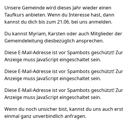
Unsere Gemeinde wird dieses Jahr wieder einen
Taufkurs anbieten. Wenn du Interesse hast, dann
kannst du dich bis zum 21.06. bei uns anmelden.
Du kannst Myriam, Karsten oder auch Mitglieder der
Gemeindeleitung diesbezüglich ansprechen.
Diese E-Mail-Adresse ist vor Spambots geschützt! Zur
Anzeige muss JavaScript eingeschaltet sein.
Diese E-Mail-Adresse ist vor Spambots geschützt! Zur
Anzeige muss JavaScript eingeschaltet sein.
Diese E-Mail-Adresse ist vor Spambots geschützt! Zur
Anzeige muss JavaScript eingeschaltet sein.
Wenn du noch unsicher bist, kannst du uns auch erst
einmal ganz unverbindlich anfragen.