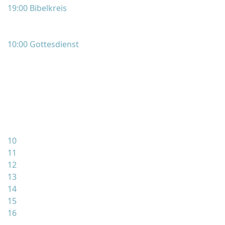
19:00 Bibelkreis
10:00 Gottesdienst
10
11
12
13
14
15
16