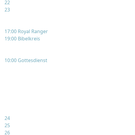
22
23
17:00 Royal Ranger
19:00 Bibelkreis
10:00 Gottesdienst
24
25
26