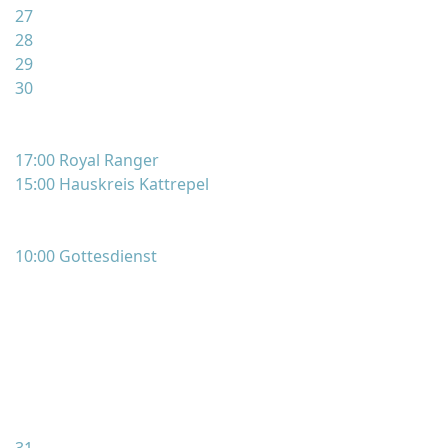
27
28
29
30
17:00 Royal Ranger
15:00 Hauskreis Kattrepel
10:00 Gottesdienst