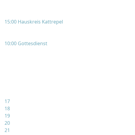
15:00 Hauskreis Kattrepel
10:00 Gottesdienst
17
18
19
20
21