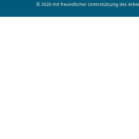
© 2026 mit freundlicher Unterstützung des Arbei