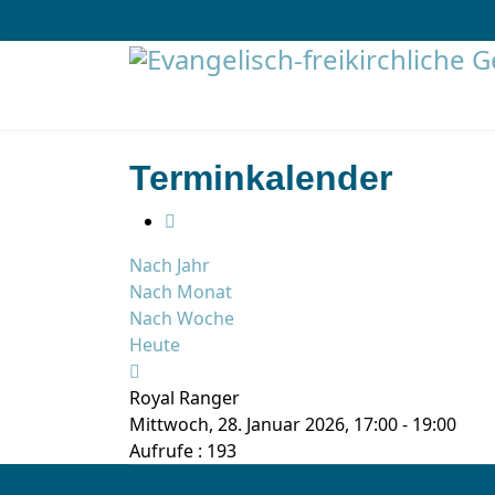
Terminkalender
Nach Jahr
Nach Monat
Nach Woche
Heute
Royal Ranger
Mittwoch, 28. Januar 2026, 17:00 - 19:00
Aufrufe
: 193