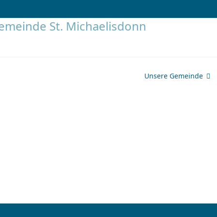
Unsere Gemeinde