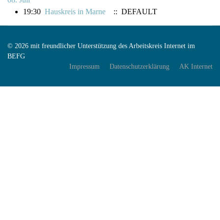
19:30
Hauskreis in Marne
:: DEFAULT
© 2026 mit freundlicher Unterstützung des Arbeitskreis Internet im
BEFG
Impressum
Datenschutzerklärung
AK Internet