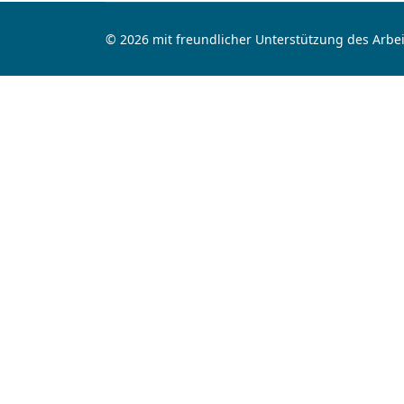
© 2026 mit freundlicher Unterstützung des Arbei