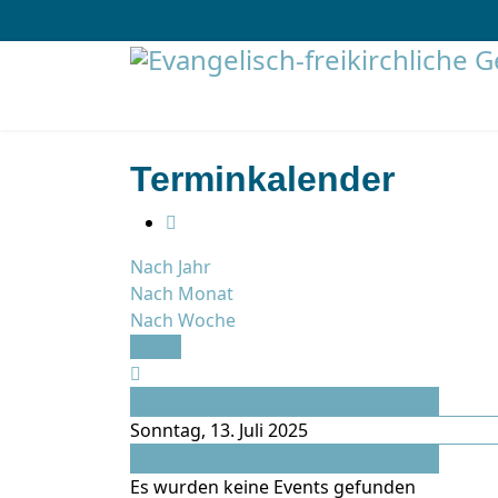
Terminkalender
Nach Jahr
Nach Monat
Nach Woche
Heute
Vorheriger Tag
Sonntag, 13. Juli 2025
Folgetag
Es wurden keine Events gefunden