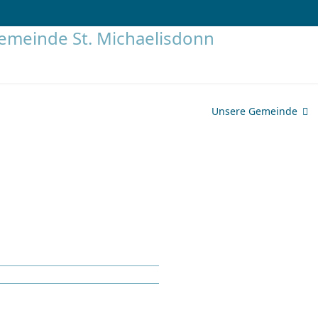
Unsere Gemeinde