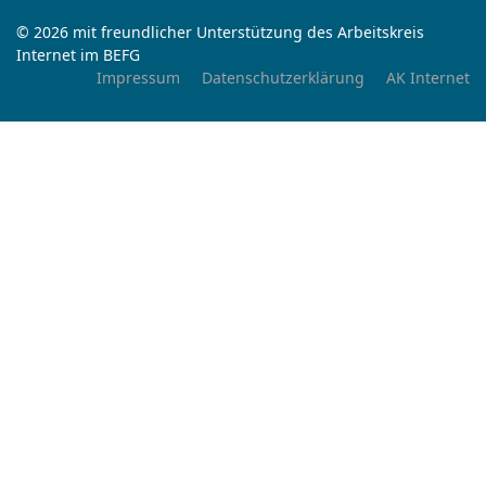
© 2026 mit freundlicher Unterstützung des Arbeitskreis
Internet im BEFG
Impressum
Datenschutzerklärung
AK Internet